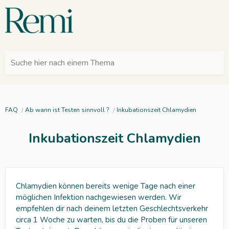
Suche hier nach einem Thema
FAQ
Ab wann ist Testen sinnvoll ?
Inkubationszeit Chlamydien
Inkubationszeit Chlamydien
Chlamydien können bereits wenige Tage nach einer
möglichen Infektion nachgewiesen werden. Wir
empfehlen dir nach deinem letzten Geschlechtsverkehr
circa 1 Woche zu warten, bis du die Proben für unseren