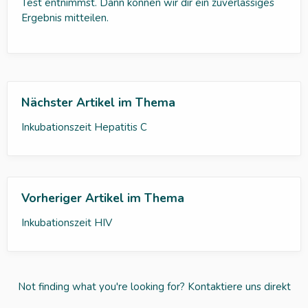
Test entnimmst. Dann können wir dir ein zuverlässiges
Ergebnis mitteilen.
Nächster Artikel im Thema
Inkubationszeit Hepatitis C
Vorheriger Artikel im Thema
Inkubationszeit HIV
Not finding what you're looking for?
Kontaktiere uns direkt