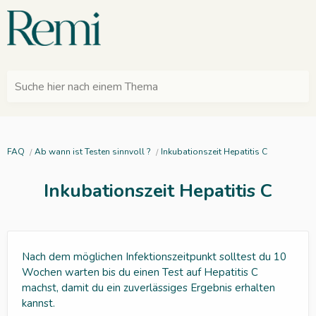
Suche hier nach einem Thema
FAQ
Ab wann ist Testen sinnvoll ?
Inkubationszeit Hepatitis C
Inkubationszeit Hepatitis C
Nach dem möglichen Infektionszeitpunkt solltest du 10
Wochen warten bis du einen Test auf Hepatitis C
machst, damit du ein zuverlässiges Ergebnis erhalten
kannst.