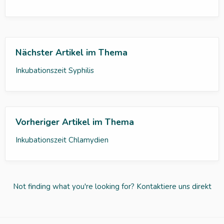
Nächster Artikel im Thema
Inkubationszeit Syphilis
Vorheriger Artikel im Thema
Inkubationszeit Chlamydien
Not finding what you're looking for?
Kontaktiere uns direkt