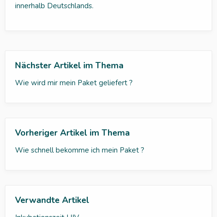
innerhalb Deutschlands.
Nächster Artikel im Thema
Wie wird mir mein Paket geliefert ?
Vorheriger Artikel im Thema
Wie schnell bekomme ich mein Paket ?
Verwandte Artikel