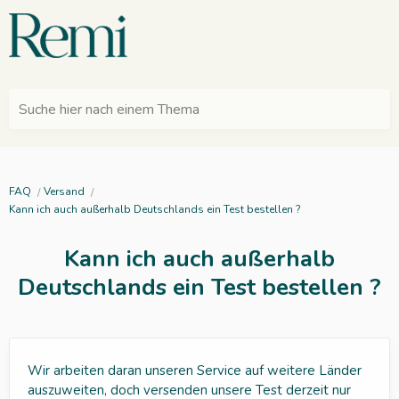
Suche hier nach einem Thema
FAQ
Versand
Kann ich auch außerhalb Deutschlands ein Test bestellen ?
Kann ich auch außerhalb
Deutschlands ein Test bestellen ?
Wir arbeiten daran unseren Service auf weitere Länder
auszuweiten, doch versenden unsere Test derzeit nur