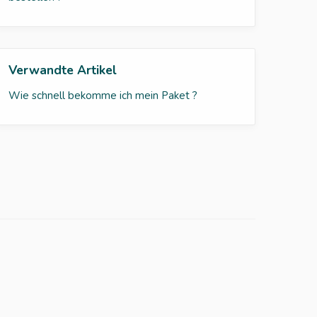
Verwandte Artikel
Wie schnell bekomme ich mein Paket ?