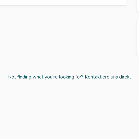
Not finding what you're looking for?
Kontaktiere uns direkt