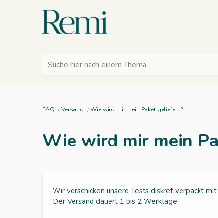
Suche hier nach einem Thema
FAQ
Versand
Wie wird mir mein Paket geliefert ?
Wie wird mir mein Pak
Wir verschicken unsere Tests diskret verpackt mi
Der Versand dauert 1 bis 2 Werktage.