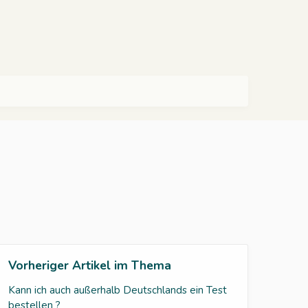
Vorheriger Artikel im Thema
Kann ich auch außerhalb Deutschlands ein Test
bestellen ?